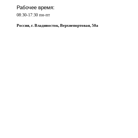
Рабочее время:
08:30-17:30 пн-пт
Россия, г. Владивосток, Верхнепортовая, 50а