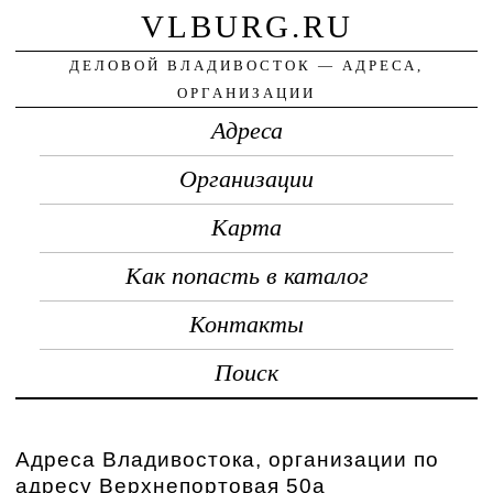
VLBURG.RU
ДЕЛОВОЙ ВЛАДИВОСТОК — АДРЕСА,
ОРГАНИЗАЦИИ
Адреса
Организации
Карта
Как попасть в каталог
Контакты
Поиск
Адреса Владивостока, организации по
адресу Верхнепортовая 50а