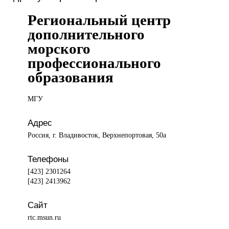
Региональный центр
дополнительного
морского
профессионального
образования
МГУ
Адрес
Россия, г. Владивосток, Верхнепортовая, 50а
Телефоны
[423] 2301264
[423] 2413962
Сайт
rtc.msun.ru