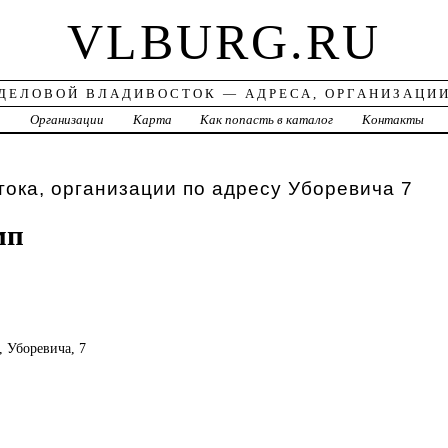
VLBURG.RU
ДЕЛОВОЙ ВЛАДИВОСТОК — АДРЕСА, ОРГАНИЗАЦИ
а
Организации
Карта
Как попасть в каталог
Контакты
ока, организации по адресу Уборевича 7
мп
, Уборевича, 7