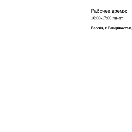
Рабочее время:
10:00-17:00 пн-пт
Россия, г. Владивосток