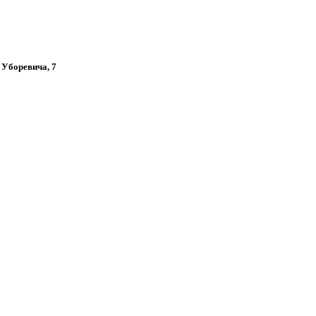
, Уборевича, 7