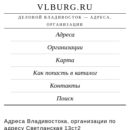
VLBURG.RU
ДЕЛОВОЙ ВЛАДИВОСТОК — АДРЕСА,
ОРГАНИЗАЦИИ
Адреса
Организации
Карта
Как попасть в каталог
Контакты
Поиск
Адреса Владивостока, организации по
адресу Светланская 13ст2