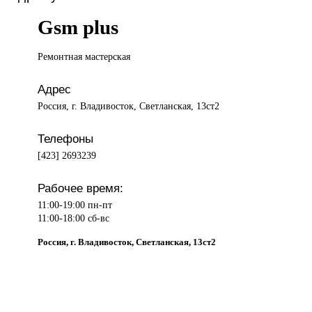
Gsm plus
Ремонтная мастерская
Адрес
Россия, г. Владивосток, Светланская, 13ст2
Телефоны
[423] 2693239
Рабочее время:
11:00-19:00 пн-пт
11:00-18:00 сб-вс
Россия, г. Владивосток, Светланская, 13ст2