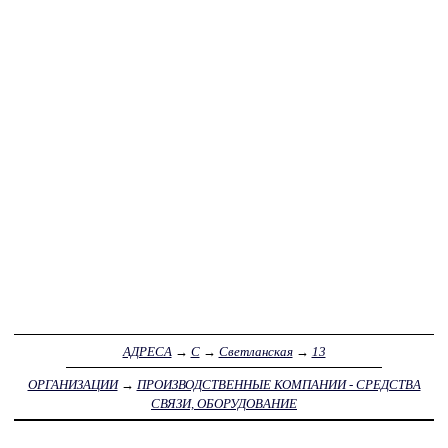
АДРЕСА
→
С
→
Светланская
→
13
ОРГАНИЗАЦИИ
→
ПРОИЗВОДСТВЕННЫЕ КОМПАНИИ - СРЕДСТВА
СВЯЗИ, ОБОРУДОВАНИЕ