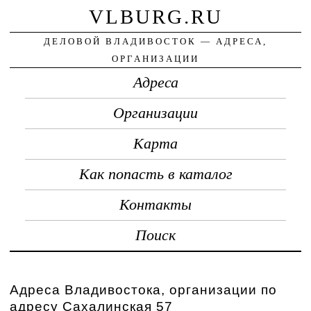
VLBURG.RU
ДЕЛОВОЙ ВЛАДИВОСТОК — АДРЕСА,
ОРГАНИЗАЦИИ
Адреса
Организации
Карта
Как попасть в каталог
Контакты
Поиск
Адреса Владивостока, организации по
адресу Сахалинская 57