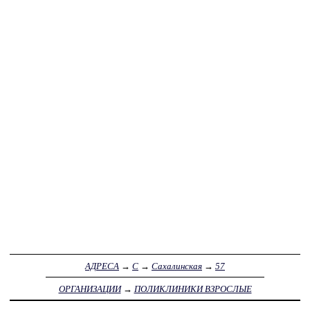
АДРЕСА
→
С
→
Сахалинская
→
57
ОРГАНИЗАЦИИ
→
ПОЛИКЛИНИКИ ВЗРОСЛЫЕ