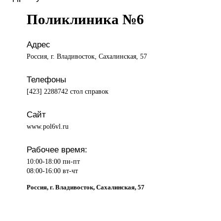
Поликлиника №6
Адрес
Россия, г. Владивосток, Сахалинская, 57
Телефоны
[423] 2288742 стол справок
Сайт
www.pol6vl.ru
Рабочее время:
10:00-18:00 пн-пт
08:00-16:00 вт-чт
Россия, г. Владивосток, Сахалинская, 57