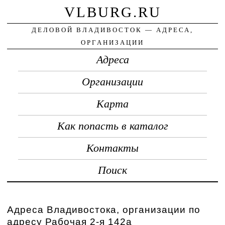
VLBURG.RU
ДЕЛОВОЙ ВЛАДИВОСТОК — АДРЕСА,
ОРГАНИЗАЦИИ
Адреса
Организации
Карта
Как попасть в каталог
Контакты
Поиск
Адреса Владивостока, организации по
адресу Рабочая 2-я 142а