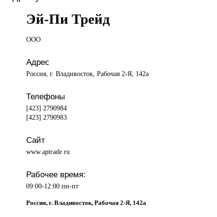
Эй-Пи Трейд
ООО
Адрес
Россия, г. Владивосток, Рабочая 2-Я, 142а
Телефоны
[423] 2790984
[423] 2790983
Сайт
www.aptrade.ru
Рабочее время:
09:00-12:00 пн-пт
Россия, г. Владивосток, Рабочая 2-Я, 142а