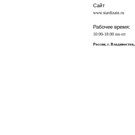
Сайт
www.stardizain.ru
Рабочее время:
10:00-18:00 пн-пт
Россия, г. Владивосто