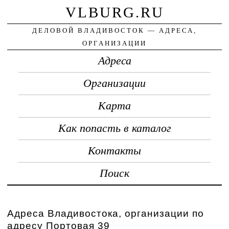
VLBURG.RU
ДЕЛОВОЙ ВЛАДИВОСТОК — АДРЕСА,
ОРГАНИЗАЦИИ
Адреса
Организации
Карта
Как попасть в каталог
Контакты
Поиск
Адреса Владивостока, организации по
адресу Портовая 39