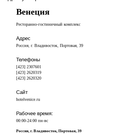
Венеция
Ресторанно-гостиничный комплекс
Адрес
Россия, г. Владивосток, Портовая, 39
Телефоны
[423] 2307601
[423] 2620319
[423] 2620320
Сайт
hotelvenice.ru
Рабочее время:
00:00-24:00 пн-вс
Россия, г. Владивосток, Портовая, 39