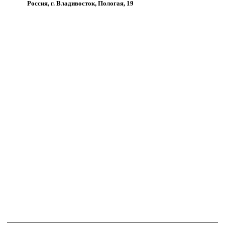
Россия, г. Владивосток, Пологая, 19