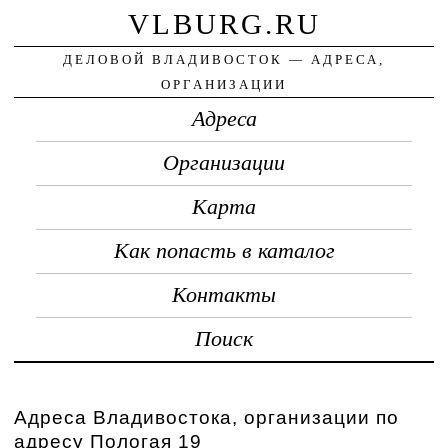
VLBURG.RU
ДЕЛОВОЙ ВЛАДИВОСТОК — АДРЕСА,
ОРГАНИЗАЦИИ
Адреса
Организации
Карта
Как попасть в каталог
Контакты
Поиск
Адреса Владивостока, организации по
адресу Пологая 19