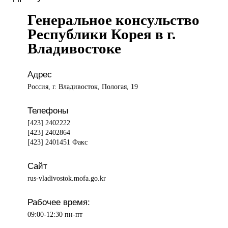
Генеральное консульство
Республики Корея в г.
Владивостоке
Адрес
Россия, г. Владивосток, Пологая, 19
Телефоны
[423] 2402222
[423] 2402864
[423] 2401451 Факс
Сайт
rus-vladivostok.mofa.go.kr
Рабочее время:
09:00-12:30 пн-пт