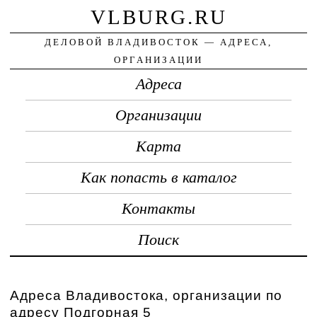
VLBURG.RU
ДЕЛОВОЙ ВЛАДИВОСТОК — АДРЕСА,
ОРГАНИЗАЦИИ
Адреса
Организации
Карта
Как попасть в каталог
Контакты
Поиск
Адреса Владивостока, организации по
адресу Подгорная 5