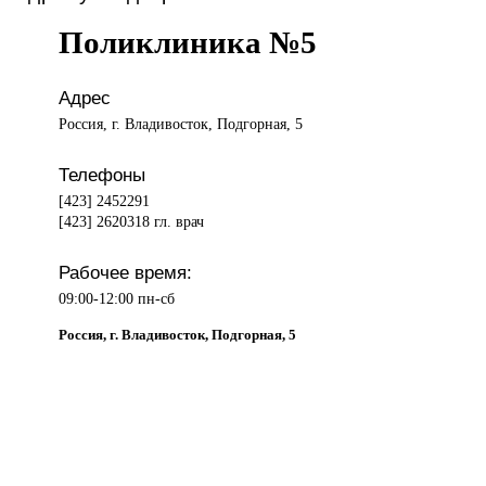
Поликлиника №5
Адрес
Россия, г. Владивосток, Подгорная, 5
Телефоны
[423] 2452291
[423] 2620318 гл. врач
Рабочее время:
09:00-12:00 пн-сб
Россия, г. Владивосток, Подгорная, 5