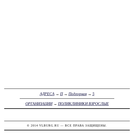
АДРЕСА
→
П
→
Подгорная
→
5
ОРГАНИЗАЦИИ
→
ПОЛИКЛИНИКИ ВЗРОСЛЫЕ
© 2014
VLBURG.RU
— ВСЕ ПРАВА ЗАЩИЩЕНЫ.