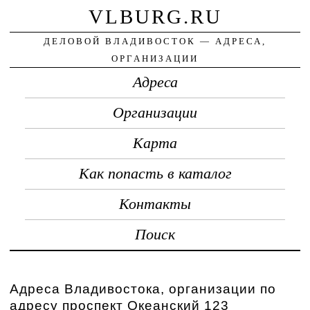
VLBURG.RU
ДЕЛОВОЙ ВЛАДИВОСТОК — АДРЕСА,
ОРГАНИЗАЦИИ
Адреса
Организации
Карта
Как попасть в каталог
Контакты
Поиск
Адреса Владивостока, организации по
адресу проспект Океанский 123