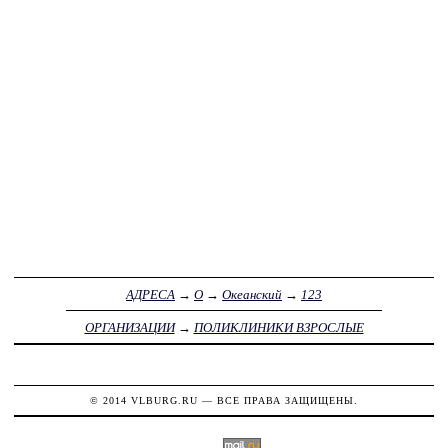
АДРЕСА
→
О
→
Океанский
→
123
ОРГАНИЗАЦИИ
→
ПОЛИКЛИНИКИ ВЗРОСЛЫЕ
© 2014
VLBURG.RU
— ВСЕ ПРАВА ЗАЩИЩЕНЫ.