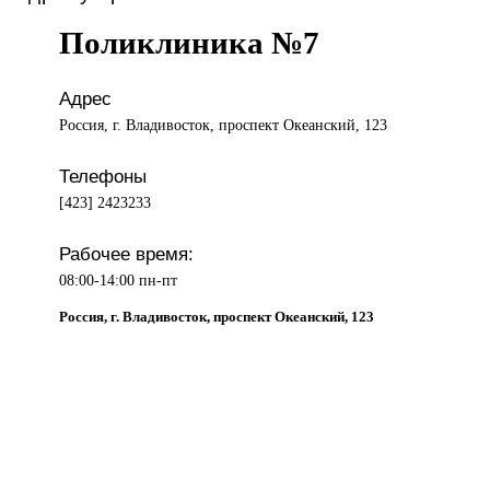
Поликлиника №7
Адрес
Россия, г. Владивосток, проспект Океанский, 123
Телефоны
[423] 2423233
Рабочее время:
08:00-14:00 пн-пт
Россия, г. Владивосток, проспект Океанский, 123