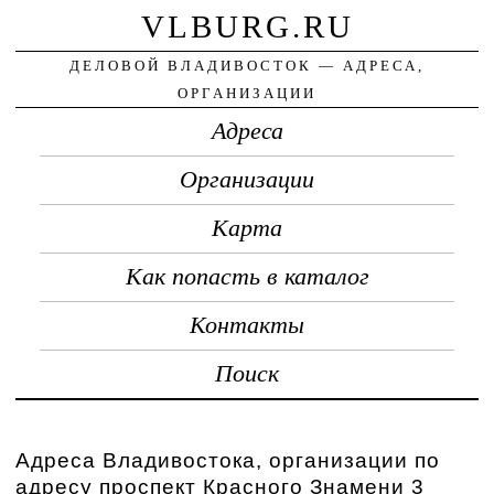
VLBURG.RU
ДЕЛОВОЙ ВЛАДИВОСТОК — АДРЕСА,
ОРГАНИЗАЦИИ
Адреса
Организации
Карта
Как попасть в каталог
Контакты
Поиск
Адреса Владивостока, организации по
адресу проспект Красного Знамени 3