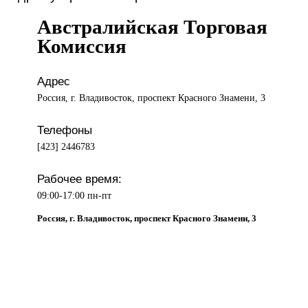
Австралийская Торговая
Комиссия
Адрес
Россия, г. Владивосток, проспект Красного Знамени, 3
Телефоны
[423] 2446783
Рабочее время:
09:00-17:00 пн-пт
Россия, г. Владивосток, проспект Красного Знамени, 3