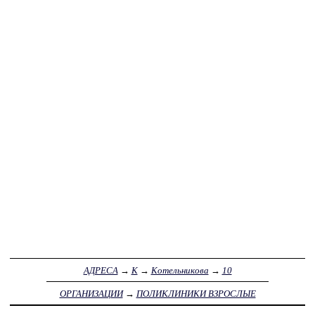
АДРЕСА
→
К
→
Котельникова
→
10
ОРГАНИЗАЦИИ
→
ПОЛИКЛИНИКИ ВЗРОСЛЫЕ