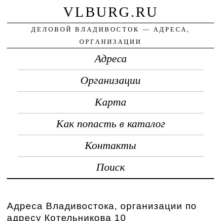
VLBURG.RU
ДЕЛОВОЙ ВЛАДИВОСТОК — АДРЕСА,
ОРГАНИЗАЦИИ
Адреса
Организации
Карта
Как попасть в каталог
Контакты
Поиск
Адреса Владивостока, организации по
адресу Котельникова 10