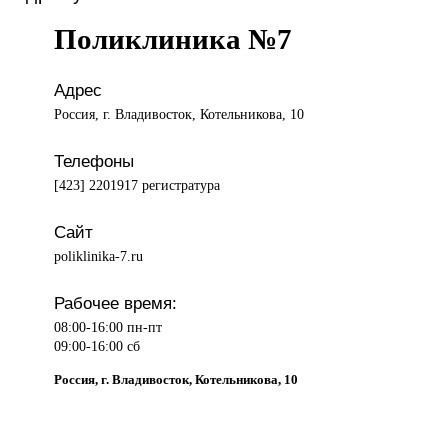
Поликлиника №7
Адрес
Россия, г. Владивосток, Котельникова, 10
Телефоны
[423] 2201917 регистратура
Сайт
poliklinika-7.ru
Рабочее время:
08:00-16:00 пн-пт
09:00-16:00 сб
Россия, г. Владивосток, Котельникова, 10