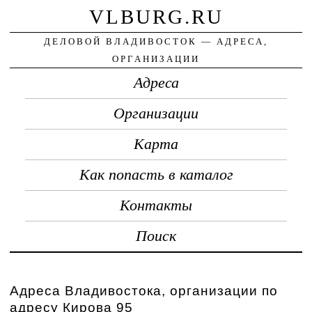
VLBURG.RU
ДЕЛОВОЙ ВЛАДИВОСТОК — АДРЕСА,
ОРГАНИЗАЦИИ
Адреса
Организации
Карта
Как попасть в каталог
Контакты
Поиск
Адреса Владивостока, организации по
адресу Кирова 95