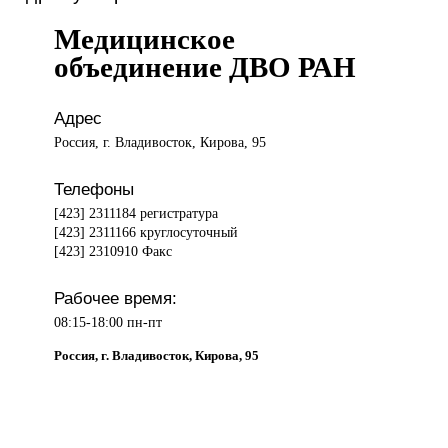
Медицинское
объединение ДВО РАН
Адрес
Россия, г. Владивосток, Кирова, 95
Телефоны
[423] 2311184 регистратура
[423] 2311166 круглосуточный
[423] 2310910 Факс
Рабочее время:
08:15-18:00 пн-пт
Россия, г. Владивосток, Кирова, 95