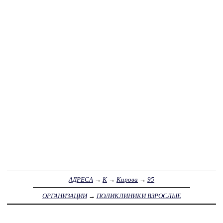
АДРЕСА
→
К
→
Кирова
→
95
ОРГАНИЗАЦИИ
→
ПОЛИКЛИНИКИ ВЗРОСЛЫЕ