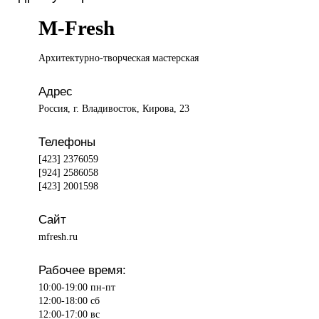
M-Fresh
Архитектурно-творческая мастерская
Адрес
Россия, г. Владивосток, Кирова, 23
Телефоны
[423] 2376059
[924] 2586058
[423] 2001598
Сайт
mfresh.ru
Рабочее время:
10:00-19:00 пн-пт
12:00-18:00 сб
12:00-17:00 вс