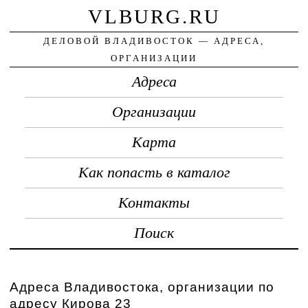
VLBURG.RU
ДЕЛОВОЙ ВЛАДИВОСТОК — АДРЕСА,
ОРГАНИЗАЦИИ
Адреса
Организации
Карта
Как попасть в каталог
Контакты
Поиск
Адреса Владивостока, организации по
адресу Кирова 23