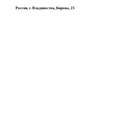
Россия, г. Владивосток, Кирова, 23