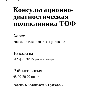
Консультационно-
диагностическая
поликлиника ТОФ
Адрес
Россия, г. Владивосток, Громова, 2
Телефоны
[423] 2638475 регистратура
Рабочее время:
08:00-20:00 пн-пт
Россия, г. Владивосток, Громова, 2