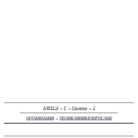
АДРЕСА
→
Г
→
Громова
→
2
ОРГАНИЗАЦИИ
→
ПОЛИКЛИНИКИ ВЗРОСЛЫЕ