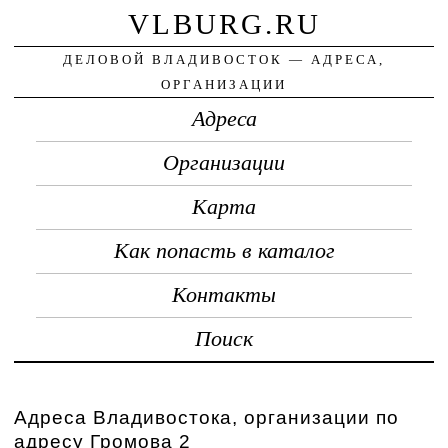
VLBURG.RU
ДЕЛОВОЙ ВЛАДИВОСТОК — АДРЕСА,
ОРГАНИЗАЦИИ
Адреса
Организации
Карта
Как попасть в каталог
Контакты
Поиск
Адреса Владивостока, организации по
адресу Громова 2