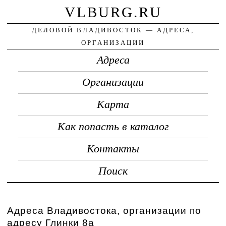
VLBURG.RU
ДЕЛОВОЙ ВЛАДИВОСТОК — АДРЕСА,
ОРГАНИЗАЦИИ
Адреса
Организации
Карта
Как попасть в каталог
Контакты
Поиск
Адреса Владивостока, организации по
адресу Глинки 8а