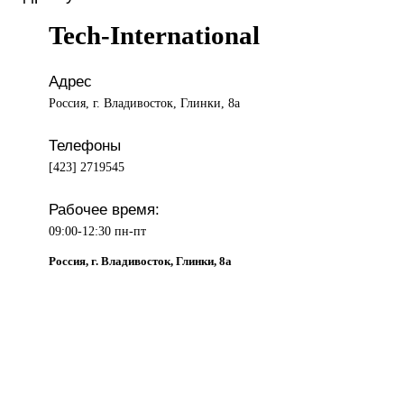
Tech-International
Адрес
Россия, г. Владивосток, Глинки, 8а
Телефоны
[423] 2719545
Рабочее время:
09:00-12:30 пн-пт
Россия, г. Владивосток, Глинки, 8а