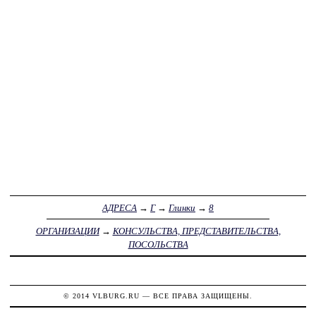
АДРЕСА
→
Г
→
Глинки
→
8
ОРГАНИЗАЦИИ
→
КОНСУЛЬСТВА, ПРЕДСТАВИТЕЛЬСТВА,
ПОСОЛЬСТВА
© 2014
VLBURG.RU
— ВСЕ ПРАВА ЗАЩИЩЕНЫ.