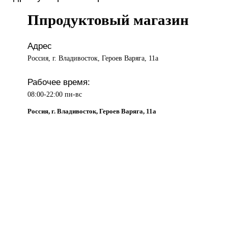
Ппродуктовый магазин
Адрес
Россия, г. Владивосток, Героев Варяга, 11а
Рабочее время:
08:00-22:00 пн-вс
Россия, г. Владивосток, Героев Варяга, 11а