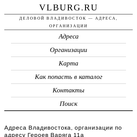
VLBURG.RU
ДЕЛОВОЙ ВЛАДИВОСТОК — АДРЕСА,
ОРГАНИЗАЦИИ
Адреса
Организации
Карта
Как попасть в каталог
Контакты
Поиск
Адреса Владивостока, организации по
адресу Героев Варяга 11а