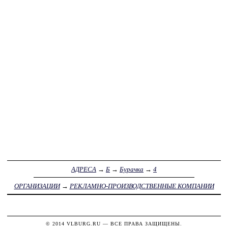
АДРЕСА
→
Б
→
Бурачка
→
4
ОРГАНИЗАЦИИ
→
РЕКЛАМНО-ПРОИЗВОДСТВЕННЫЕ КОМПАНИИ
© 2014
VLBURG.RU
— ВСЕ ПРАВА ЗАЩИЩЕНЫ.