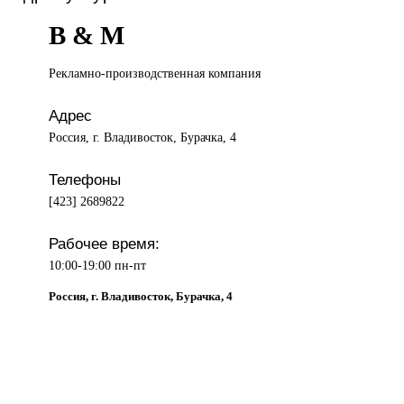
B & M
Рекламно-производственная компания
Адрес
Россия, г. Владивосток, Бурачка, 4
Телефоны
[423] 2689822
Рабочее время:
10:00-19:00 пн-пт
Россия, г. Владивосток, Бурачка, 4