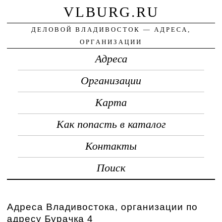
VLBURG.RU
ДЕЛОВОЙ ВЛАДИВОСТОК — АДРЕСА,
ОРГАНИЗАЦИИ
Адреса
Организации
Карта
Как попасть в каталог
Контакты
Поиск
Адреса Владивостока, организации по
адресу Бурачка 4