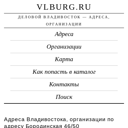
VLBURG.RU
ДЕЛОВОЙ ВЛАДИВОСТОК — АДРЕСА,
ОРГАНИЗАЦИИ
Адреса
Организации
Карта
Как попасть в каталог
Контакты
Поиск
Адреса Владивостока, организации по
адресу Бородинская 46/50