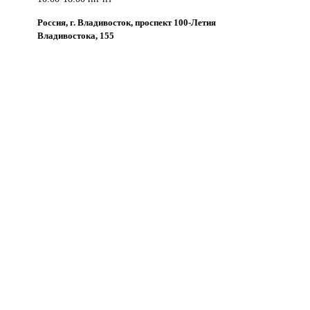
Россия, г. Владивосток, проспект 100-Летия
Владивостока, 155