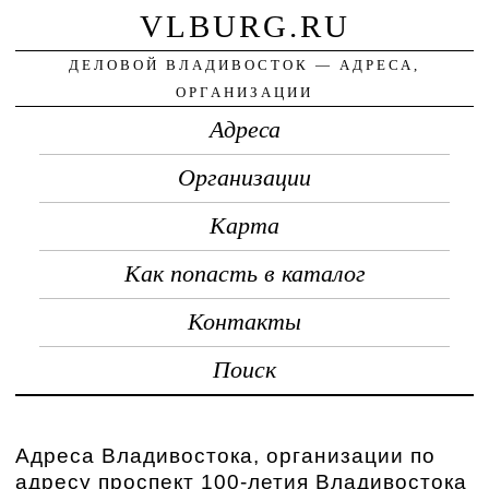
VLBURG.RU
ДЕЛОВОЙ ВЛАДИВОСТОК — АДРЕСА,
ОРГАНИЗАЦИИ
Адреса
Организации
Карта
Как попасть в каталог
Контакты
Поиск
Адреса Владивостока, организации по
адресу проспект 100-летия Владивостока